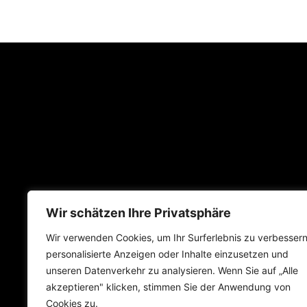
Wir schätzen Ihre Privatsphäre
Wir verwenden Cookies, um Ihr Surferlebnis zu verbessern
personalisierte Anzeigen oder Inhalte einzusetzen und
unseren Datenverkehr zu analysieren. Wenn Sie auf „Alle
akzeptieren" klicken, stimmen Sie der Anwendung von
Cookies zu.