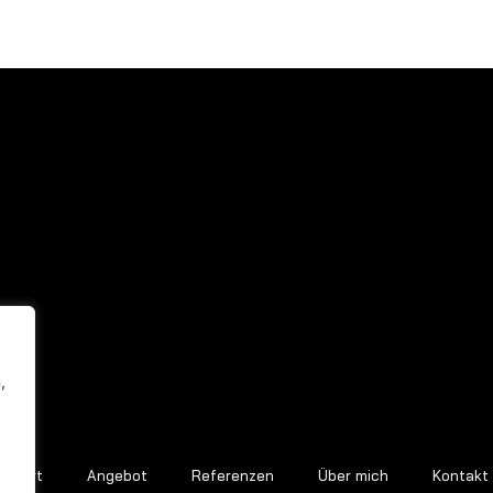
,
Start
Angebot
Referenzen
Über mich
Kontakt