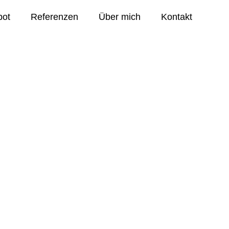
bot
Referenzen
Über mich
Kontakt