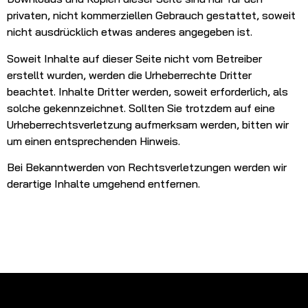
privaten, nicht kommerziellen Gebrauch gestattet, soweit
nicht ausdrücklich etwas anderes angegeben ist.
Soweit Inhalte auf dieser Seite nicht vom Betreiber
erstellt wurden, werden die Urheberrechte Dritter
beachtet. Inhalte Dritter werden, soweit erforderlich, als
solche gekennzeichnet. Sollten Sie trotzdem auf eine
Urheberrechtsverletzung aufmerksam werden, bitten wir
um einen entsprechenden Hinweis.
Bei Bekanntwerden von Rechtsverletzungen werden wir
derartige Inhalte umgehend entfernen.