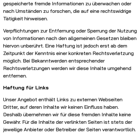
gespeicherte fremde Informationen zu überwachen oder
nach Umständen zu forschen, die auf eine rechtswidrige
Tätigkeit hinweisen.
Verpflichtungen zur Entfernung oder Sperrung der Nutzung
von Informationen nach den allgemeinen Gesetzen bleiben
hiervon unberührt. Eine Haftung ist jedoch erst ab dem
Zeitpunkt der Kenntnis einer konkreten Rechtsverletzung
möglich. Bei Bekanntwerden entsprechender
Rechtsverletzungen werden wir diese Inhalte umgehend
entfernen.
Haftung für Links
Unser Angebot enthält Links zu externen Webseiten
Dritter, auf deren Inhalte wir keinen Einfluss haben.
Deshalb übernehmen wir für diese fremden Inhalte keine
Gewähr. Für die Inhalte der verlinkten Seiten ist stets der
jeweilige Anbieter oder Betreiber der Seiten verantwortlich.