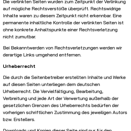
Die verlinkten Seiten wurden zum Zeitpunkt der Verlinkung
auf mögliche Rechtsverstöße überprüft. Rechtswidrige
Inhalte waren zu diesem Zeitpunkt nicht erkennbar. Eine
permanente inhaltliche Kontrolle der verlinkten Seiten ist
ohne konkrete Anhaltspunkte einer Rechtsverletzung
nicht zumutbar.
Bei Bekanntwerden von Rechtsverletzungen werden wir
derartige Links umgehend entfernen.
Urheberrecht
Die durch die Seitenbetreiber erstellten Inhalte und Werke
auf diesen Seiten unterliegen dem deutschen
Urheberrecht. Die Vervielfältigung, Bearbeitung,
Verbreitung und jede Art der Verwertung außerhalb der
gesetzlichen Grenzen des Urheberrechts bedürfen der
vorherigen schriftlichen Zustimmung des jeweiligen Autors
bzw. Erstellers.
Downloads und Kopien dieser Seite sind nur für den