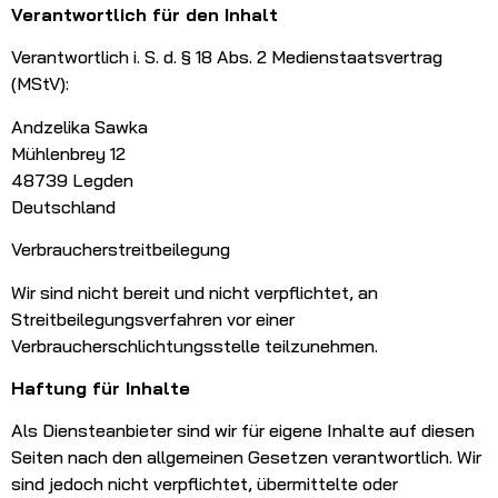
Verantwortlich für den Inhalt
Verantwortlich i. S. d. § 18 Abs. 2 Medienstaatsvertrag
(MStV):
Andzelika Sawka
Mühlenbrey 12
48739 Legden
Deutschland
Verbraucherstreitbeilegung
Wir sind nicht bereit und nicht verpflichtet, an
Streitbeilegungsverfahren vor einer
Verbraucherschlichtungsstelle teilzunehmen.
Haftung für Inhalte
Als Diensteanbieter sind wir für eigene Inhalte auf diesen
Seiten nach den allgemeinen Gesetzen verantwortlich. Wir
sind jedoch nicht verpflichtet, übermittelte oder