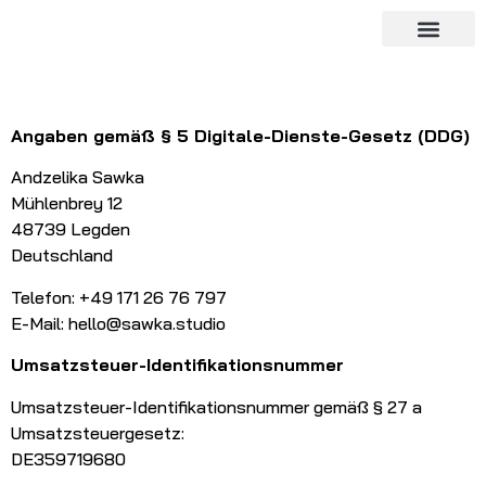
Angaben gemäß § 5 Digitale-Dienste-Gesetz (DDG)
Andzelika Sawka
Mühlenbrey 12
48739 Legden
Deutschland
Telefon: +49 171 26 76 797
E-Mail: hello@sawka.studio
Umsatzsteuer-Identifikationsnummer
Umsatzsteuer-Identifikationsnummer gemäß § 27 a
Umsatzsteuergesetz:
DE359719680